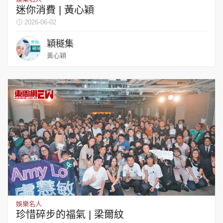
迷你消費 | 黃心穎
2026-06-02
穎穟集
黃心穎
娛樂名人
珍惜碎步的福氣 | 梁爾紋