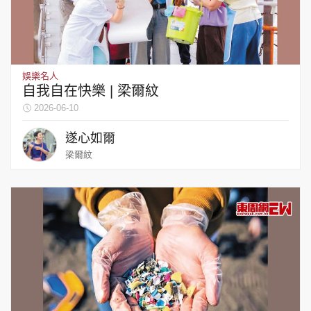
娛樂名人
自我自在快樂 | 梁爾紋
2026-06-10
遂心如爾
梁爾紋