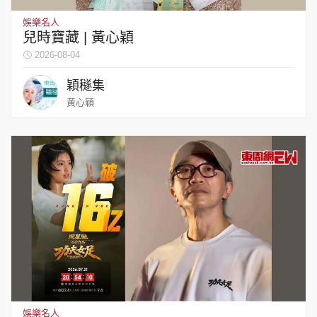
娛樂名人
兒時寶藏 | 黃心穎
2026-08-04
頭條搵工
EDUPLUS
穎穟集
黃心穎
關於我們
使用條款
聯絡我們
版權及免責聲明
隱私政策聲明
Copyright © 東周網 版權所有 . 不得轉載
©Eastweek.com.hk. All rights reserved.
娛樂名人