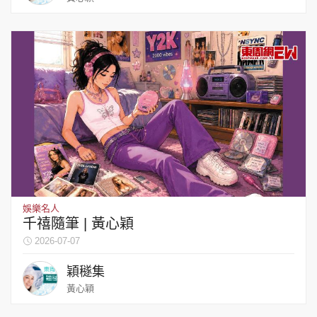
娛樂名人
千禧隨筆 | 黃心穎
2026-07-07
穎穟集
黃心穎