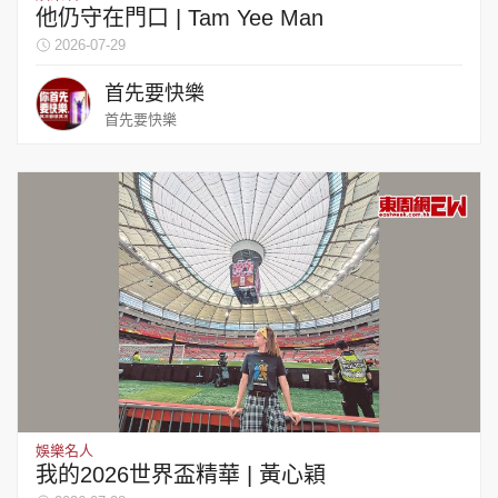
他仍守在門口 | Tam Yee Man
2026-07-29
首先要快樂
首先要快樂
娛樂名人
我的2026世界盃精華 | 黃心穎