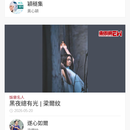
穎穟集
黃心穎
娛樂名人
黑夜總有光 | 梁爾紋
2026-05-20
遂心如爾