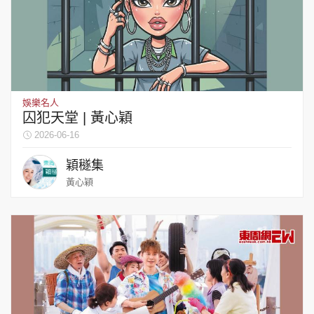
娛樂名人
囚犯天堂 | 黃心穎
2026-06-16
穎穟集
黃心穎