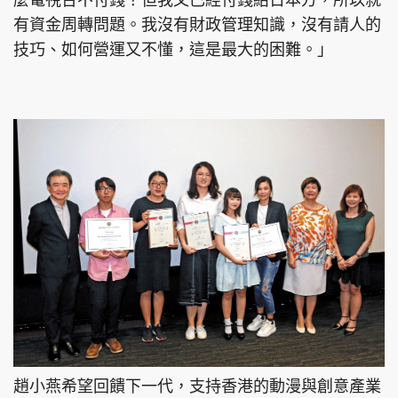
麼電視台不付錢？但我又已經付錢給日本方，所以就
有資金周轉問題。我沒有財政管理知識，沒有請人的
技巧、如何營運又不懂，這是最大的困難。」
趙小燕希望回饋下一代，支持香港的動漫與創意產業