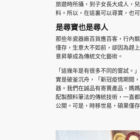
旅遊時所攝，到子女長大成人，兒
料。所以，在這裏可以尋寶，也可
是尋寶也是尋人
那些年瓷器廠百貨應百客，行內競
僅存，生意大不如前，卻因為趕上
意昇華成為傳統文化藝術。
「這幾年是有很多不同的嘗試。」
實是破釜沉舟，「新冠疫情期間，
器。我們在誠品有寄賣產品，媽媽
配製顏料筆法的傳統技術，一直都
公開。可是，時移世易，碩果僅存