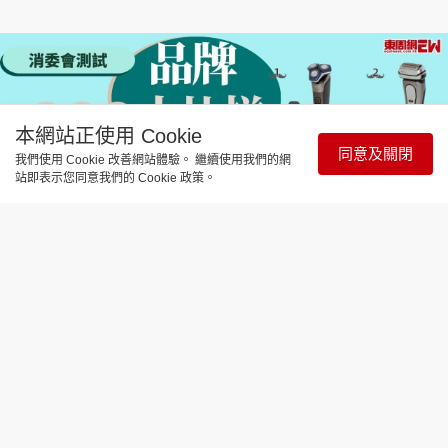
本網站正使用 Cookie
同意及關閉
我們使用 Cookie 改善網站體驗。 繼續使用我們的網
站即表示您同意我們的 Cookie 政策。
時事直擊
消委會測試｜電鬚刨品牌大比拼 哪款
性價比最高？
更新時間：18:18 2026-08-06