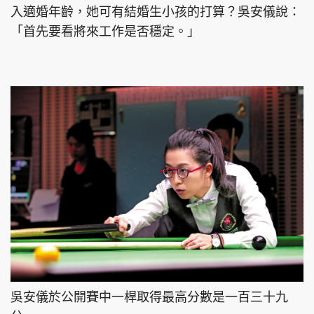
入適婚年齡，她可有結婚生小孩的打算？吳安儀說：
「首先要看將來工作是否穩定。」
吳安儀於公開賽中一桿取得最高分數是一百三十九