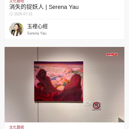
文化藝術
消失的捉妖人 | Serena Yau
2026-07-21
玉裡心經
Serena Yau
文化藝術