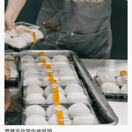
寶藏手信等你來發現