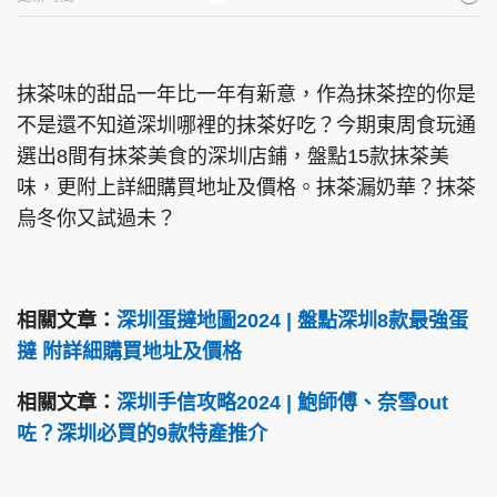
抹茶味的甜品一年比一年有新意，作為抹茶控的你是
不是還不知道深圳哪裡的抹茶好吃？今期東周食玩通
選出8間有抹茶美食的深圳店鋪，盤點15款抹茶美
味，更附上詳細購買地址及價格。抹茶漏奶華？抹茶
烏冬你又試過未？
相關文章：
深圳蛋撻地圖2024 | 盤點深圳8款最強蛋
撻 附詳細購買地址及價格
相關文章：
深圳手信攻略2024 | 鮑師傅、奈雪out
咗？深圳必買的9款特產推介