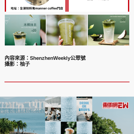
內容來源：ShenzhenWeekly公眾號
攝影：柚子