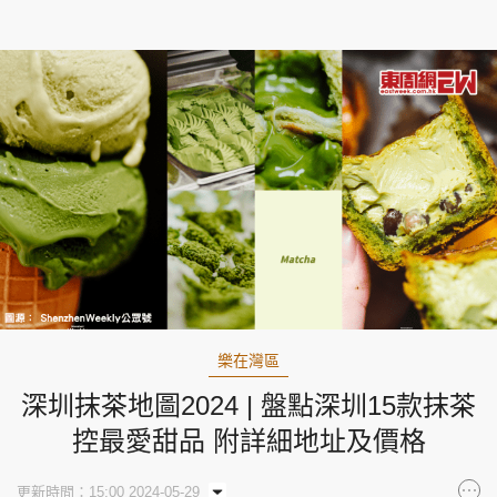
樂在灣區
深圳抹茶地圖2024 | 盤點深圳15款抹茶
控最愛甜品 附詳細地址及價格
更新時間：15:00 2024-05-29