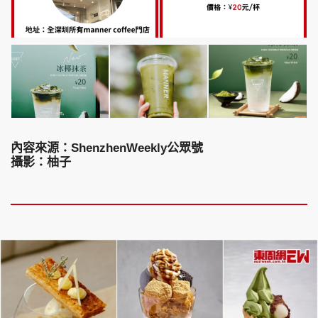
內容來源：ShenzhenWeekly公眾號
攝影：柚子