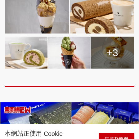
+3
本網站正使用 Cookie