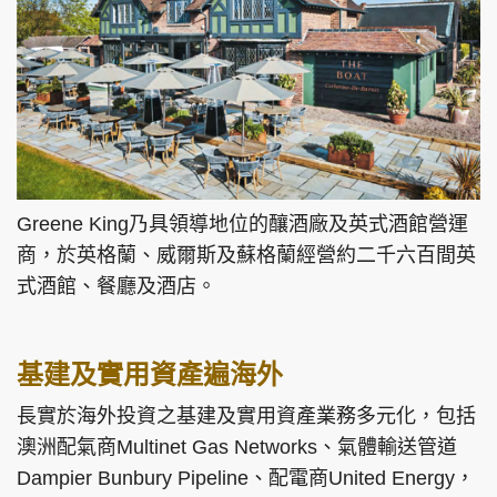
Greene King乃具領導地位的釀酒廠及英式酒館營運
商，於英格蘭、威爾斯及蘇格蘭經營約二千六百間英
式酒館、餐廳及酒店。
基建及實用資產遍海外
長實於海外投資之基建及實用資產業務多元化，包括
澳洲配氣商Multinet Gas Networks、氣體輸送管道
Dampier Bunbury Pipeline、配電商United Energy，