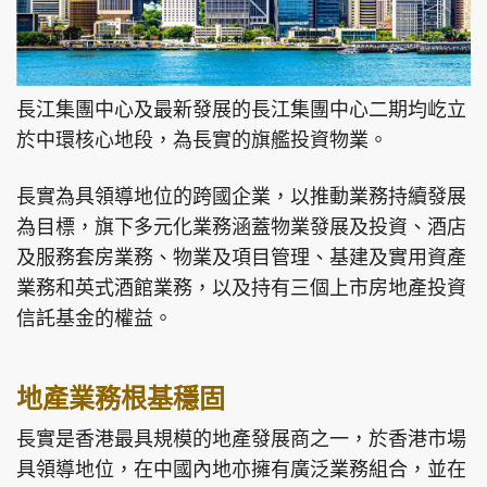
長江集團中心及最新發展的長江集團中心二期均屹立
於中環核心地段，為長實的旗艦投資物業。
長實為具領導地位的跨國企業，以推動業務持續發展
為目標，旗下多元化業務涵蓋物業發展及投資、酒店
及服務套房業務、物業及項目管理、基建及實用資產
業務和英式酒館業務，以及持有三個上市房地產投資
信託基金的權益。
地產業務根基穩固
長實是香港最具規模的地產發展商之一，於香港市場
具領導地位，在中國內地亦擁有廣泛業務組合，並在