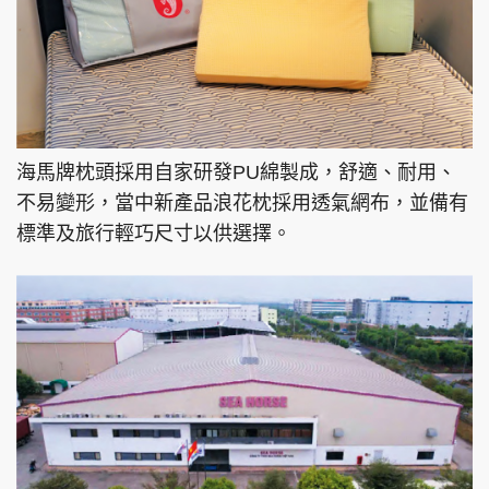
海馬牌枕頭採用自家研發PU綿製成，舒適、耐用、
不易變形，當中新產品浪花枕採用透氣網布，並備有
標準及旅行輕巧尺寸以供選擇。