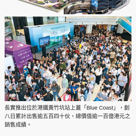
長實推出位於港鐵黃竹坑站上蓋「Blue Coast」，創
八日累計出售逾五百四十伙，總價值逾一百億港元之
銷售成績。