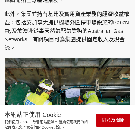
繼續開拓全球基建業務。
此外，集團並持有基建及實用資產業務的經濟收益權
益，包括於加拿大提供機場外圍停車場設施的Park'N
Fly及於澳洲從事天然氣配氣業務的Australian Gas
Networks，有關項目可為集團提供固定收入及現金
流。
本網站正使用 Cookie
同意及關閉
我們使用 Cookie 改善網站體驗。 繼續使用我們的網
站即表示您同意我們的 Cookie 政策。