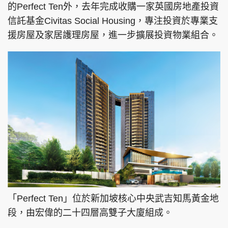
的Perfect Ten外，去年完成收購一家英國房地產投資
信託基金Civitas Social Housing，專注投資於專業支
援房屋及家居護理房屋，進一步擴展投資物業組合。
「Perfect Ten」位於新加坡核心中央武吉知馬黃金地
段，由宏偉的二十四層高雙子大廈組成。