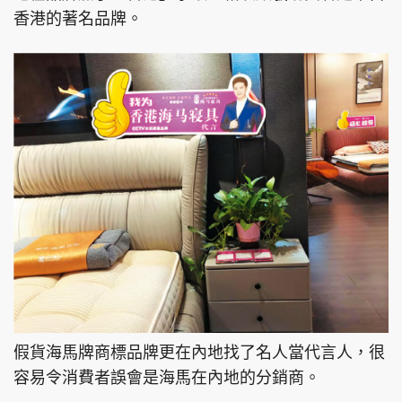
香港的著名品牌。
假貨海馬牌商標品牌更在內地找了名人當代言人，很
容易令消費者誤會是海馬在內地的分銷商。