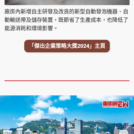
廠房內新增自主研發及改良的新型自動發泡機器、自
動輸送帶及儲存裝置，既節省了生產成本，也降低了
能源消耗和環境影響。
「傑出企業策略大獎2024」主頁