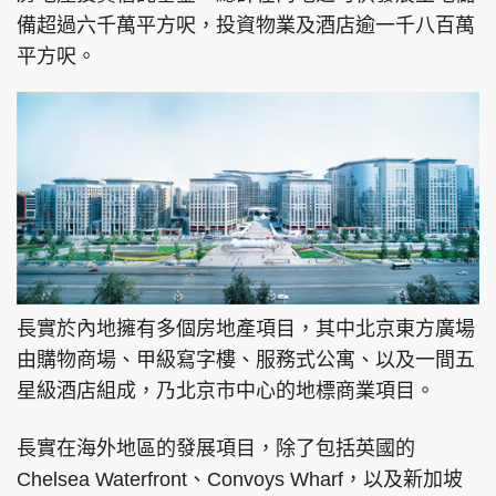
備超過六千萬平方呎，投資物業及酒店逾一千八百萬
平方呎。
長實於內地擁有多個房地產項目，其中北京東方廣場
由購物商場、甲級寫字樓、服務式公寓、以及一間五
星級酒店組成，乃北京市中心的地標商業項目。
長實在海外地區的發展項目，除了包括英國的
Chelsea Waterfront、Convoys Wharf，以及新加坡