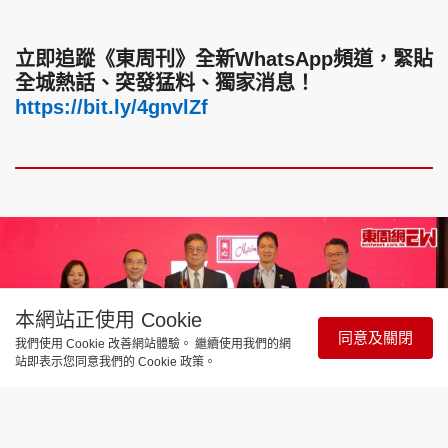
立即追蹤《東周刊》全新WhatsApp頻道，緊貼
全城熱話、突發猛料、獨家消息！
https://bit.ly/4gnvlZf
本網站正使用 Cookie
同意及關閉
我們使用 Cookie 改善網站體驗。 繼續使用我們的網
站即表示您同意我們的 Cookie 政策。