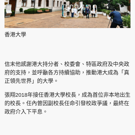
香港大學
信末他感謝港大持分者、校委會、特區政府及中央政
府的支持，並呼籲各方持續協助，推動港大成為「真
正領先世界」的大學。
張翔2018年接任香港大學校長，成為首位非本地出生
的校長。任內曾因副校長任命引發校政爭議，最終在
政府介入下平息。