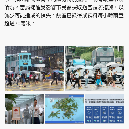
情況。當局提醒受影響市民需採取適當預防措施，以
減少可能造成的損失。該區已錄得或預料每小時雨量
超過70毫米。