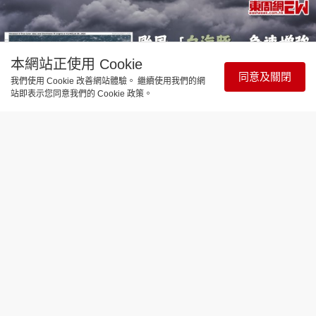
本網站正使用 Cookie
同意及關閉
我們使用 Cookie 改善網站體驗。 繼續使用我們的網
站即表示您同意我們的 Cookie 政策。
時事直擊
颱風「白海豚」急速增強 恐成今年風王
天文台：或逼近歷史極端水平
更新時間：12:16 2026-07-30