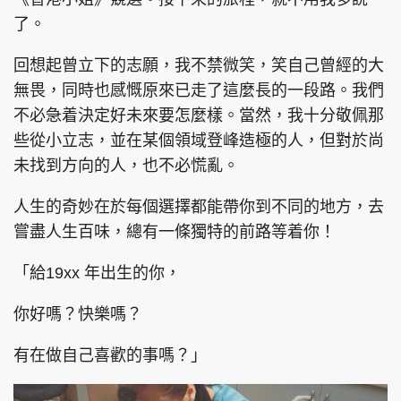
了。
回想起曾立下的志願，我不禁微笑，笑自己曾經的大
無畏，同時也感慨原來已走了這麼長的一段路。我們
不必急着決定好未來要怎麼樣。當然，我十分敬佩那
些從小立志，並在某個領域登峰造極的人，但對於尚
未找到方向的人，也不必慌亂。
人生的奇妙在於每個選擇都能帶你到不同的地方，去
嘗盡人生百味，總有一條獨特的前路等着你！
「給19xx 年出生的你，
你好嗎？快樂嗎？
有在做自己喜歡的事嗎？」