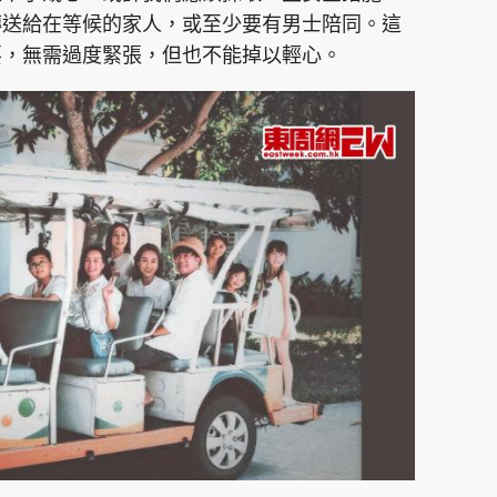
傳送給在等候的家人，或至少要有男士陪同。這
要，無需過度緊張，但也不能掉以輕心。