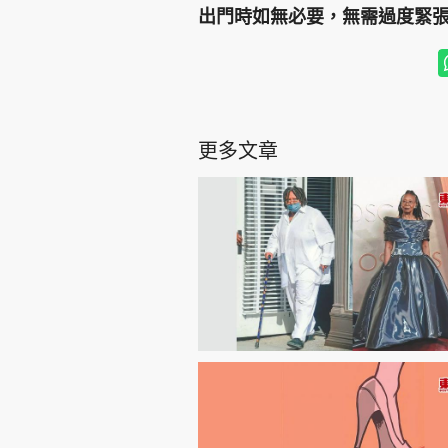
出門時如無必要，無需過度緊
更多文章