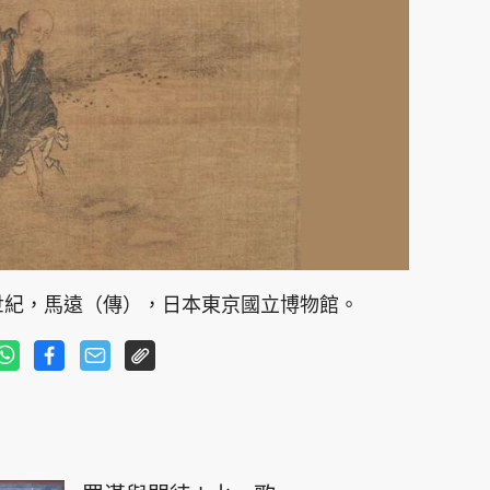
世紀，馬遠（傳），日本東京國立博物館。