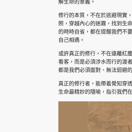
解生命的意義。
修行的本質，不在於逃避現實
照，穿越內心的迷霧，找到生
的時時自省，都在提醒我們不
自己相遇。
或許真正的修行，不在遠離紅
看客，而是必須涉水而行的渡
都是我們必須面對、無法迴避
真正的修行者，能帶着覺知穿
生命最精妙的隱喻，指引我們