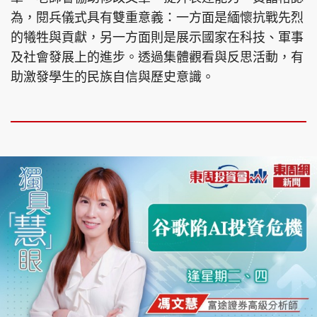
為，閱兵儀式具有雙重意義：一方面是緬懷抗戰先烈
的犧牲與貢獻，另一方面則是展示國家在科技、軍事
及社會發展上的進步。透過集體觀看與反思活動，有
助激發學生的民族自信與歷史意識。