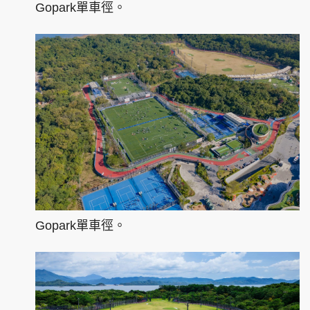
Gopark單車徑。
Gopark單車徑。