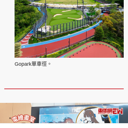
Gopark單車徑。