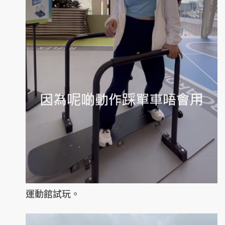
運動館試玩。