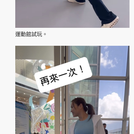
運動館試玩。