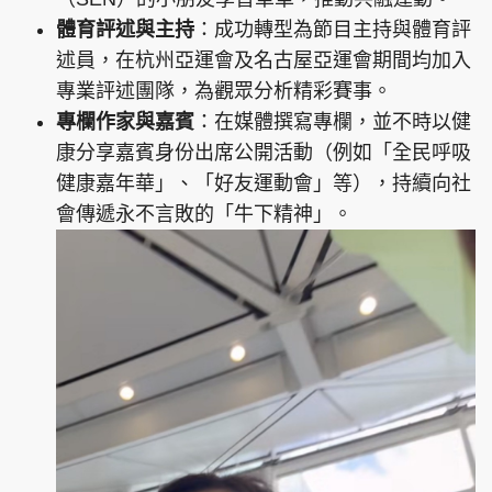
體育評述與主持
：成功轉型為節目主持與體育評
述員，在杭州亞運會及名古屋亞運會期間均加入
專業評述團隊，為觀眾分析精彩賽事。
專欄作家與嘉賓
：在媒體撰寫專欄，並不時以健
康分享嘉賓身份出席公開活動（例如「全民呼吸
健康嘉年華」、「好友運動會」等），持續向社
會傳遞永不言敗的「牛下精神」。