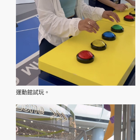
運動館試玩。