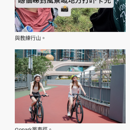
與教練行山。
Gopark單車徑。