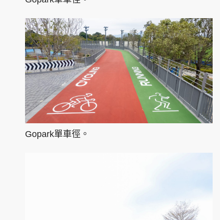
Gopark單車徑。