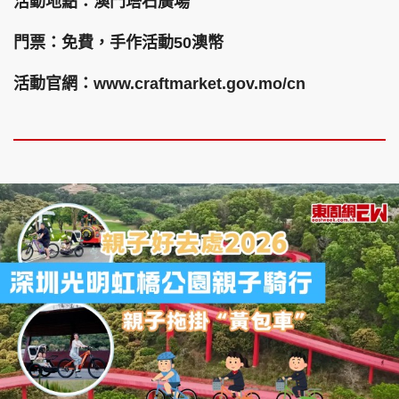
活動地點：澳門塔石廣場
門票：免費，手作活動50澳幣
活動官網：www.craftmarket.gov.mo/cn