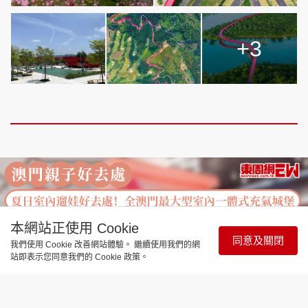
+3
本網站正使用 Cookie
同意及關閉
我們使用 Cookie 改善網站體驗。 繼續使用我們的網
站即表示您同意我們的 Cookie 政策。