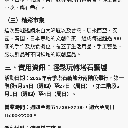
地、日本、韓國、東南亞等地的特色美食，從主食到
小吃，應有盡有。
（三）精彩市集
這次藝墟邀請來自大灣區以及台灣、馬來西亞、泰
國、韓國、日本等地的文創作家，組成每週超過200
個的手作及飲食攤位，覆蓋了生活用品、手工藝品、
服裝飾品等不同領域的原創產品。
三、實用資訊：輕鬆玩轉塔石藝墟
活動日期：2025年春季塔石藝墟分兩階段舉行，第一
階段4月24日（週四）至27日（周日），第二階段5
月1日（週四）至4日（周日）。
營業時間：週四至週五17:00-22:00，週六至周日
15:00-22:00。