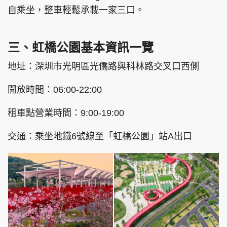
自乘坐，整車輕鬆承載一家三口。
三、虹橋公園基本資訊一覽
地址：深圳市光明區光僑路與科林路交叉口西側
開放時間：06:00-22:00
租車點營業時間：9:00-19:00
交通：乘坐地鐵6號線至「虹橋公園」站A出口