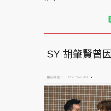
SY 胡肇賢曾
更新時間：16:12 2025-10-03