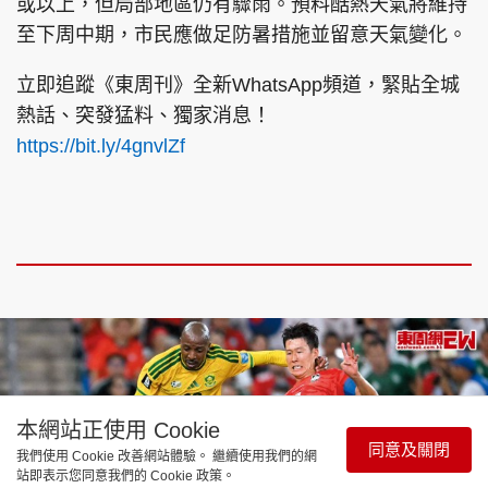
或以上，但局部地區仍有驟雨。預料酷熱天氣將維持
至下周中期，市民應做足防暑措施並留意天氣變化。
立即追蹤《東周刊》全新WhatsApp頻道，緊貼全城
熱話、突發猛料、獨家消息！
https://bit.ly/4gnvlZf
本網站正使用 Cookie
同意及關閉
我們使用 Cookie 改善網站體驗。 繼續使用我們的網
站即表示您同意我們的 Cookie 政策。