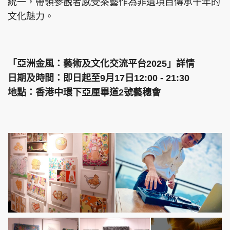
統一，帶領參觀者感受茶藝作為非遺項目傳承千年的
文化魅力。
「亞洲金風：藝術及文化交流平台2025」詳情
日期及時間：即日起至9月17日12:00 - 21:30
地點：香港中環下亞厘畢道2號藝穗會