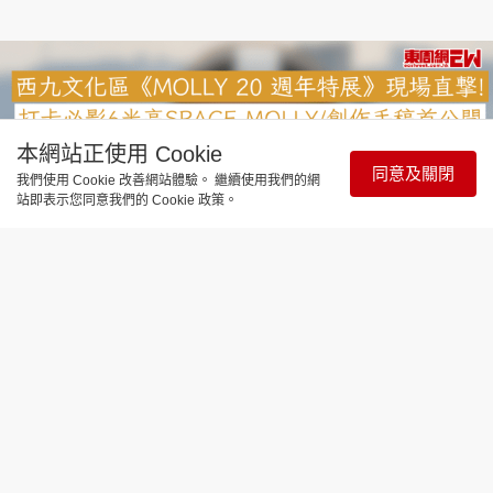
本網站正使用 Cookie
同意及關閉
我們使用 Cookie 改善網站體驗。 繼續使用我們的網
站即表示您同意我們的 Cookie 政策。
飲食玩樂
MOLLY 20 週年展覽｜西九文化區
《MOLLY 20 週年特展》現場直撃！打
卡必影6米高SPACE MOLLY/創作手稿