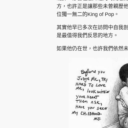
方，也許正是讓那些未曾親歷
位獨一無二的King of Pop。
其實他早已多次在訪問中自我
是最值得我們反思的地方。
如果他仍在世，也許我們依然