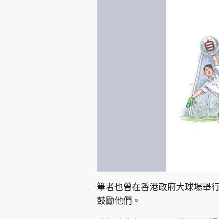
筆者也曾在香港政府大球場舉
鼓勵他們。