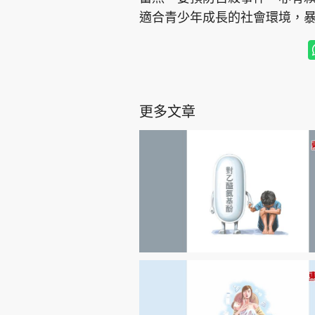
適合青少年成長的社會環境，
更多文章