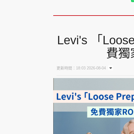
Levi's 「Lo
費獨
更新時間：18:03 2026-08-04