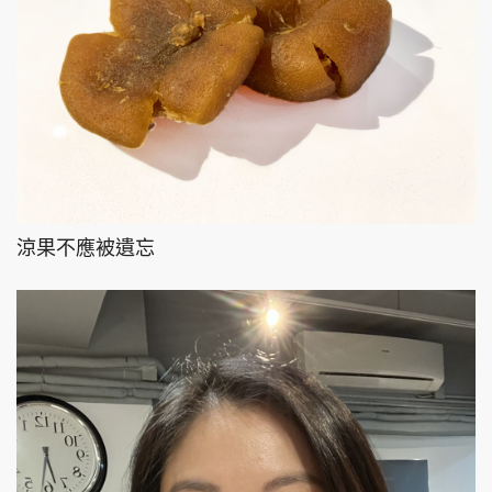
涼果不應被遺忘