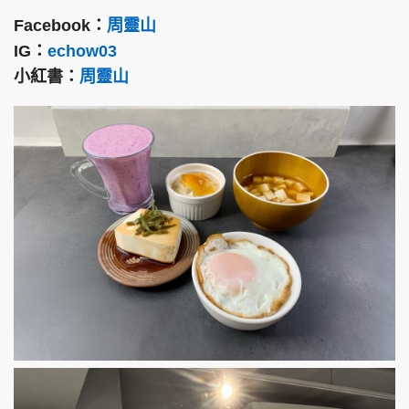
Facebook：
周靈山
IG：
echow03
小紅書：
周靈山