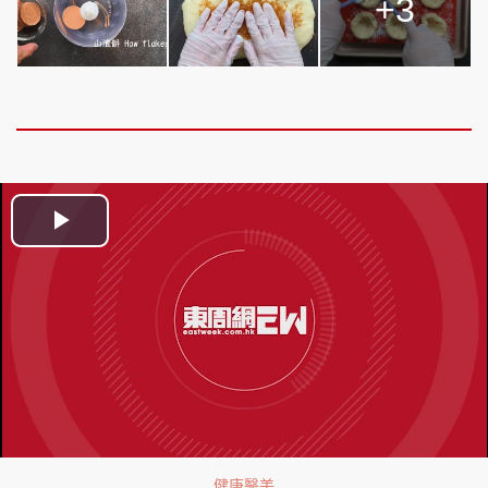
+3
Play
Video
健康醫美