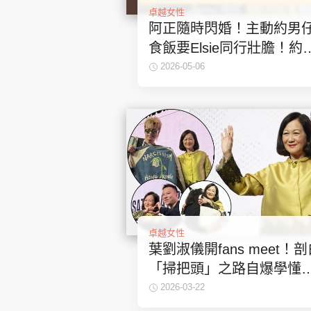
卓越女性
阿正隨時閃婚！主動約男
食飯要Elsie同行壯膽！約
見證對方「第一次」+分享
2026-05-06
人工絕招！
卓越女性
葉劉淑儀開fans meet！
「掃把頭」之路自爆學懂
語「綠茶」：現實生活都
2026-03-22
啲綠茶！