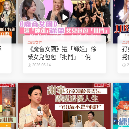
卓越女性
卓
擊
《魔音女團》遭「師姐」徐
孖
！
榮女兒包包「批鬥」！倪嘉
秀
化
雯O晒嘴﹕無地自容！
J
2026-05-14
2