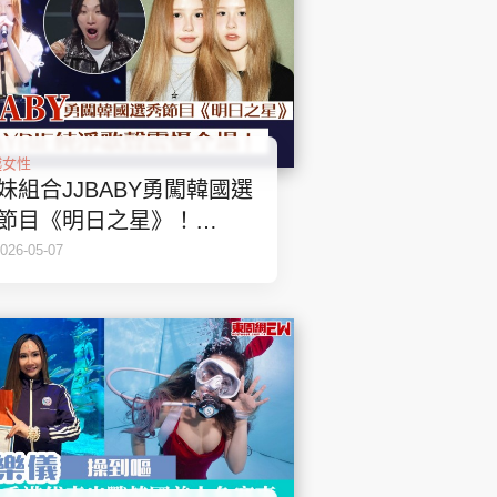
越女性
妹組合JJBABY勇闖韓國選
節目《明日之星》！
AYBIE純淨歌聲震懾全場！
026-05-07