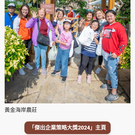
黃金海岸農莊
「傑出企業策略大獎2024」主頁