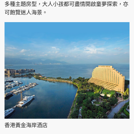
多種主題房型，大人小孩都可盡情開啟童夢探索，亦
可飽覽迷人海景。
香港黃金海岸酒店