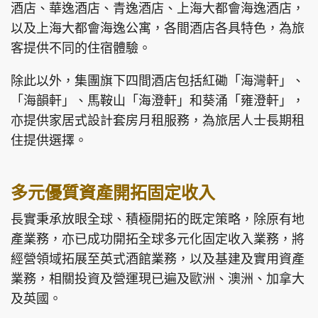
酒店、華逸酒店、青逸酒店、上海大都會海逸酒店，
以及上海大都會海逸公寓，各間酒店各具特色，為旅
客提供不同的住宿體驗。
除此以外，集團旗下四間酒店包括紅磡「海灣軒」、
「海韻軒」、馬鞍山「海澄軒」和葵涌「雍澄軒」，
亦提供家居式設計套房月租服務，為旅居人士長期租
住提供選擇。
多元優質資產開拓固定收入
長實秉承放眼全球、積極開拓的既定策略，除原有地
產業務，亦已成功開拓全球多元化固定收入業務，將
經營領域拓展至英式酒館業務，以及基建及實用資產
業務，相關投資及營運現已遍及歐洲、澳洲、加拿大
及英國。