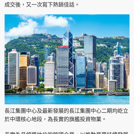
成交後，又一次寫下熱銷佳話。
長江集團中心及最新發展的長江集團中心二期均屹立
於中環核心地段，為長實的旗艦投資物業。