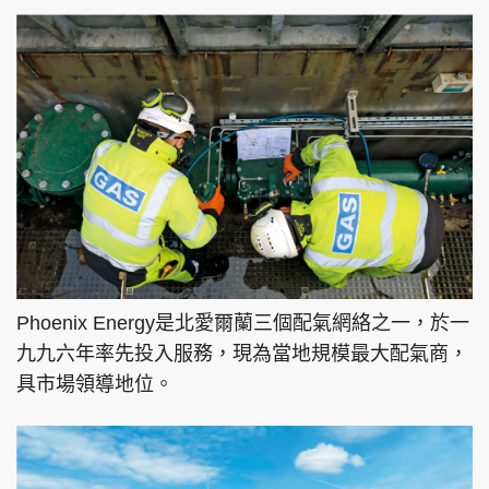
Phoenix Energy是北愛爾蘭三個配氣網絡之一，於一
九九六年率先投入服務，現為當地規模最大配氣商，
具市場領導地位。