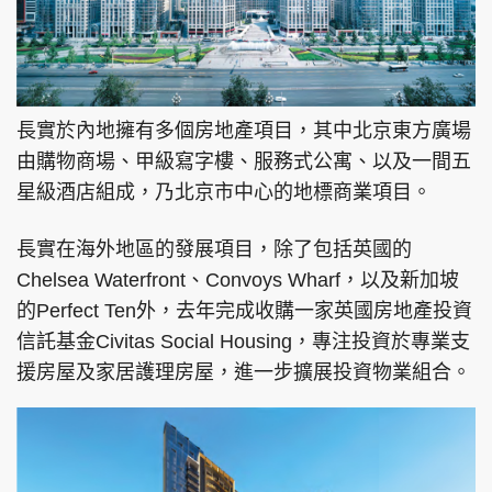
長實於內地擁有多個房地產項目，其中北京東方廣場
由購物商場、甲級寫字樓、服務式公寓、以及一間五
星級酒店組成，乃北京市中心的地標商業項目。
長實在海外地區的發展項目，除了包括英國的
Chelsea Waterfront、Convoys Wharf，以及新加坡
的Perfect Ten外，去年完成收購一家英國房地產投資
信託基金Civitas Social Housing，專注投資於專業支
援房屋及家居護理房屋，進一步擴展投資物業組合。