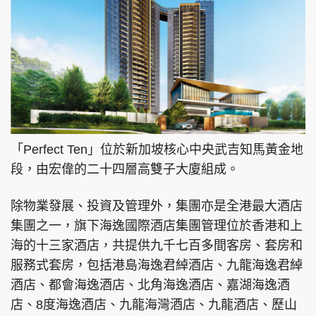
「Perfect Ten」位於新加坡核心中央武吉知馬黃金地
段，由宏偉的二十四層高雙子大廈組成。
除物業發展、投資及管理外，集團亦是全港最大酒店
集團之一，旗下海逸國際酒店集團管理位於香港和上
海的十三家酒店，共提供九千七百多間客房、套房和
服務式套房，包括港島海逸君綽酒店、九龍海逸君綽
酒店、都會海逸酒店、北角海逸酒店、嘉湖海逸酒
店、8度海逸酒店、九龍海灣酒店、九龍酒店、歷山