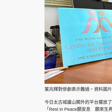
葉兆輝對慘劇表示難過。資料圖片
今日太古城廬山閣外的平台擺放了
「Rest in Peace願安息