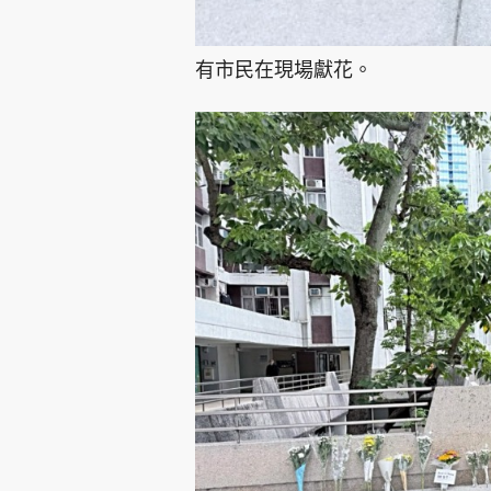
有市民在現場獻花。