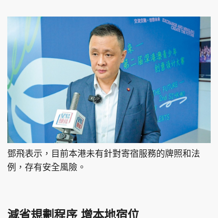
鄧飛表示，目前本港未有針對寄宿服務的牌照和法
例，存有安全風險。
減省規劃程序 增本地宿位