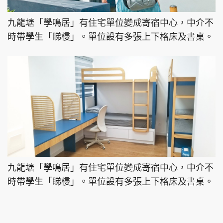
九龍塘「學鳴居」有住宅單位變成寄宿中心，中介不
時帶學生「睇樓」。單位設有多張上下格床及書桌。
九龍塘「學鳴居」有住宅單位變成寄宿中心，中介不
時帶學生「睇樓」。單位設有多張上下格床及書桌。