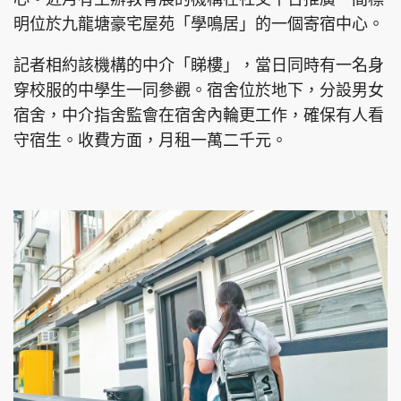
明位於九龍塘豪宅屋苑「學鳴居」的一個寄宿中心。
記者相約該機構的中介「睇樓」，當日同時有一名身
穿校服的中學生一同參觀。宿舍位於地下，分設男女
宿舍，中介指舍監會在宿舍內輪更工作，確保有人看
守宿生。收費方面，月租一萬二千元。