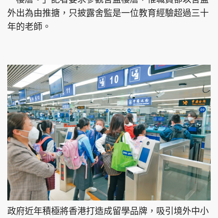
外出為由推搪，只披露舍監是一位教育經驗超過三十
年的老師。
政府近年積極將香港打造成留學品牌，吸引境外中小