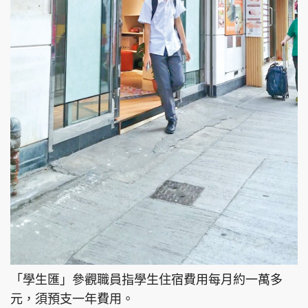
「學生匯」參觀職員指學生住宿費用每月約一萬多
元，須預支一年費用。