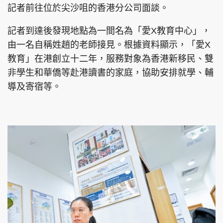
記者前往位於尖沙咀的香港分公司面談。
記者到達後發現地點為一間名為「愛X教育中心」，
由一名自稱姓趙的老師接見。根據資料顯示，「愛X
教育」在港創立十二年，服務對象為香港新移民、雙
非學生和華僑等赴港讀書的家庭，協助安排就學、輔
導及寄宿等。