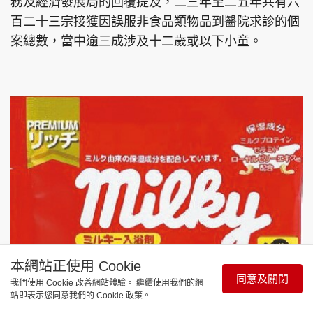
務及經濟發展局的回覆提及，二三年至二五年共有六
百二十三宗接獲因誤服非食品類物品到醫院求診的個
案總數，當中逾三成涉及十二歲或以下小童。
本網站正使用 Cookie
同意及關閉
我們使用 Cookie 改善網站體驗。 繼續使用我們的網
站即表示您同意我們的 Cookie 政策。