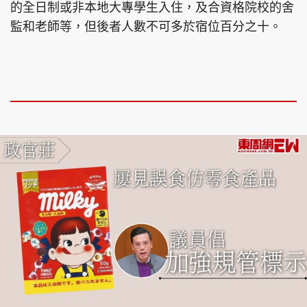
的全日制或非本地大專學生入住，及合資格院校的舍
監和老師等，但後者人數不可多於宿位百分之十。