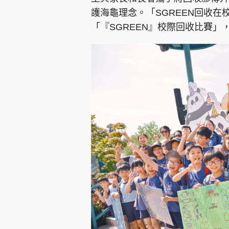
護海龜理念。「SGREEN回收
「『SGREEN』校際回收比賽