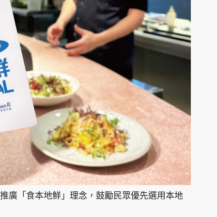
推廣「食本地鮮」理念，鼓勵民眾優先選用本地