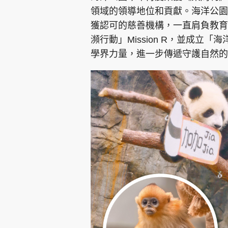
領域的領導地位和貢獻。海洋公園
獲認可的慈善機構，一直肩負教育
瀕行動」Mission R，並成
學界力量，進一步傳遞守護自然的