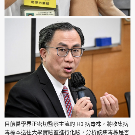
目前醫學界正密切監察主流的 H3 病毒株，將收集病
毒標本送往大學實驗室進行化驗，分析該病毒株是否