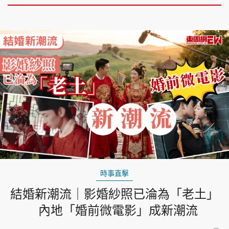
時事直擊
結婚新潮流｜影婚紗照已淪為「老土」
內地「婚前微電影」成新潮流