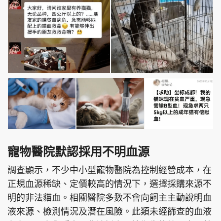
寵物醫院默認採用不明血源
調查顯示，不少中小型寵物醫院為控制經營成本，在
正規血源稀缺、定價較高的情況下，選擇採購來源不
明的非法貓血。相關醫院多數不會向飼主主動說明血
液來源、檢測情況及潛在風險。此類未經篩查的血液