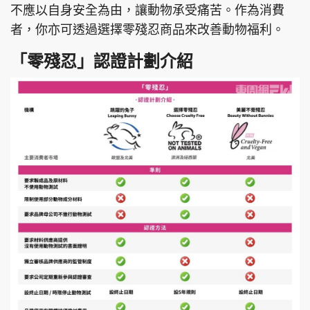
不應以自身安全為由，讓動物承受痛苦。作為消費
者，你亦可透過選擇零殘忍商品來改善動物福利。
「零殘忍」認證計劃介紹