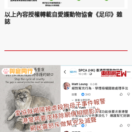
以上內容授權轉載自愛護動物協會《足印》雜
誌