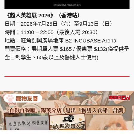
《超人英雄展 2026》（香港站）
日期：2026年7月25日（六）至9月13日（日）
時間：11:00 – 22:00（最後入場 20:30）
地點：旺角創興廣場地庫 B2 INCUBASE Arena
門票價格：展期單人票 $165 / 優惠票 $132(僅提供予
全日制學生、60歲以上及傷健人士使用)