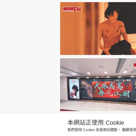
本網站正使用 Cookie
我們使用 Cookie 改善網站體驗。 繼續使
關於我們
聯絡我們
隱私政策聲明
使用條款