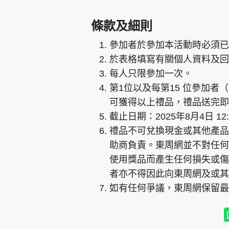
條款及細則
參加者於參加本活動時必須已
於表格填寫有關個人資料及回
每人只限參加一次。
第1位以及每第15 位參加者（即
可獲得以上禮品，禮品送完即
截止日期：2025年8月4日 12:
禮品不可兌換現金或其他產品
助商負責。東周網並不對任何
使用獎品而產生任何損失或傷
者亦不得因此向東周網及或其
如有任何爭議，東周網保留最