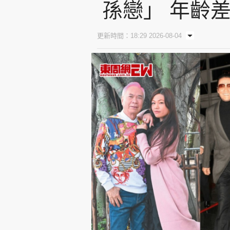
孫戀」 年齡
更新時間：18:29 2026-08-04