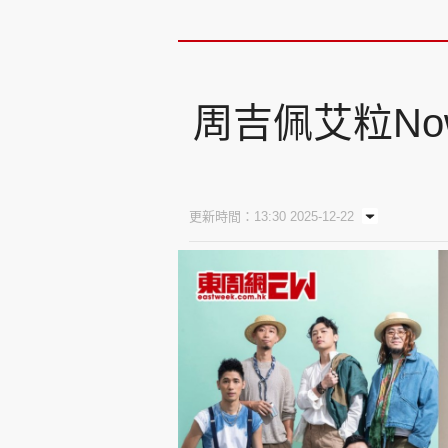
周吉佩艾粒Now
更新時間：13:30 2025-12-22