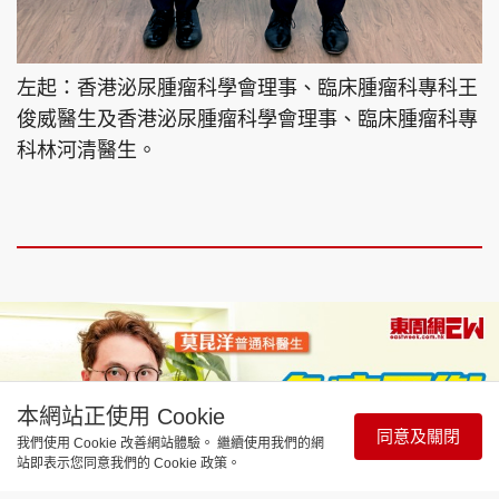
左起：香港泌尿腫瘤科學會理事、臨床腫瘤科專科王
俊威醫生及香港泌尿腫瘤科學會理事、臨床腫瘤科專
科林河清醫生。
本網站正使用 Cookie
同意及關閉
我們使用 Cookie 改善網站體驗。 繼續使用我們的網
站即表示您同意我們的 Cookie 政策。