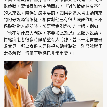
鬱症狀，要懂得如何主動關心。「對於情緒健康不佳
的人來說，陪伴是最重要的，如果身邊人肯主動前來
問他最近過得怎樣，相信對他已有很大鼓舞作用。不
過聆聽對方說話時，卻要留意別帶批判字眼，例如
『也不是什麼大問題，不要如此難過』之類的說話。
情緒病患者很多時候希望有人聆聽，並不一定需要尋
求意見。所以身邊人要懂得被動式聆聽，別嘗試賦予
太多解釋，肯坐下聆聽已非常重要。」