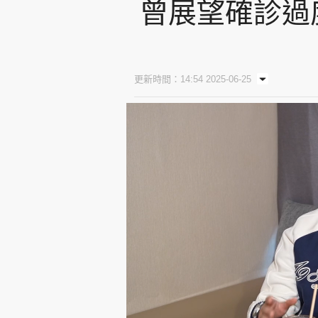
曾展望確診過
更新時間：14:54 2025-06-25