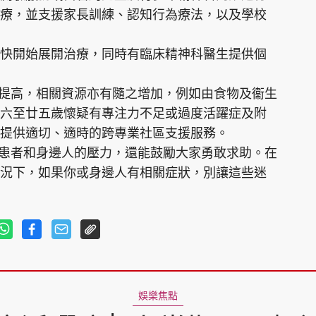
療，並支援家長訓練、認知行為療法，以及學校
快開始展開治療，同時有臨床精神科醫生提供個
所提高，相關資源亦有隨之增加，例如由食物及衞生
六至廿五歲懷疑有專注力不足或過度活躍症及附
提供適切、適時的跨專業社區支援服務。
輕患者和身邊人的壓力，還能鼓勵大家勇敢求助。在
況下，如果你或身邊人有相關症狀，別讓這些迷
娛樂焦點