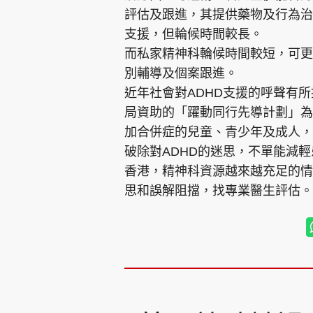
評估及跟進，其提供藥物及行為治
支援，但輪候時間較長。
而私家精神科輪候時間較短，可更
別輔導及個案跟進。
近年社會對ADHD支援的呼聲有
局資助的「躍動同行先導計劃」為
加合併症的兒童、青少年及成人，
破除對ADHD的迷思，不單能減
香港，精神科資源越來越充足的情
思和誤解阻擋，找專業醫生評估。