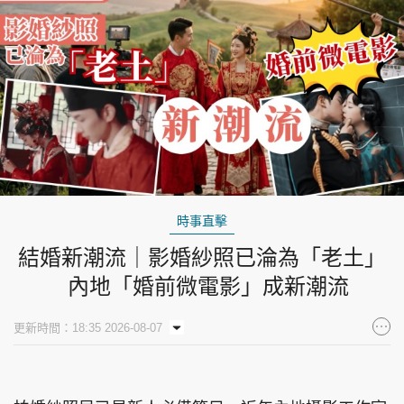
時事直擊
結婚新潮流｜影婚紗照已淪為「老土」
內地「婚前微電影」成新潮流
更新時間：18:35 2026-08-07