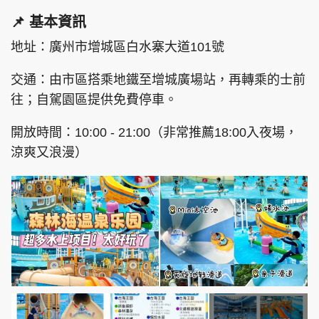
📌 基本資訊
地址：廣州市增城區白水寨大道101號
交通：由市區搭乘地鐵至增城廣場站，再轉乘的士前
往；自駕園區提供免費停車。
開放時間：10:00 - 21:00（非常推薦18:00入夜場，
涼爽又浪漫）