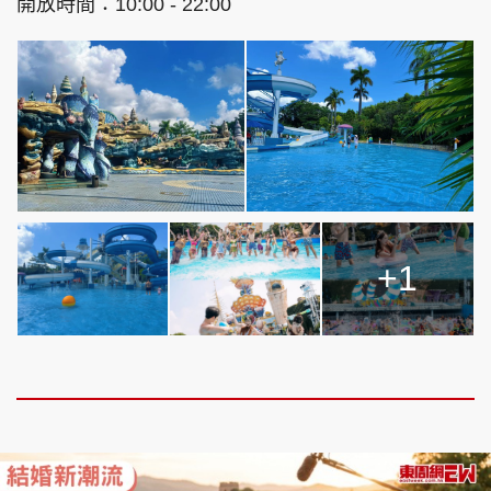
開放時間：10:00 - 22:00
+1