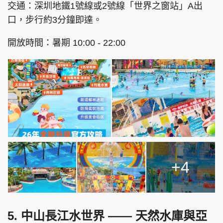
交通：深圳地鐵1號線或2號線「世界之窗站」A出
口，步行約3分鐘即達。
開放時間：暑期 10:00 - 22:00
+4
5. 中山長江水世界 —— 天然水庫與亞