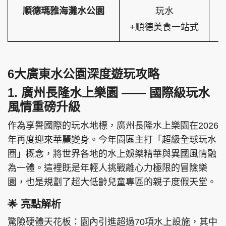
順德瑪雅海灘水公園
玩水
+順德美食一站式
6大廣東水公園深度遊玩攻略
1. 廣州長隆水上樂園 —— 國際級玩水
風情重磅升級
作為享譽國際的玩水地標，廣州長隆水上樂園在2026
年再度迎來華麗變身。今年園區主打「超級全球玩水
圈」概念，將世界各地的水上娛樂精華與異國風情融
為一體。這裡既是年輕人挑戰離心力極限的冒險樂
園，也是規劃了超大低齡兒童專區的親子度假天堂。
🌟 亮點解析
驚險硬體天花板：園內引進超過70項水上設施，其中