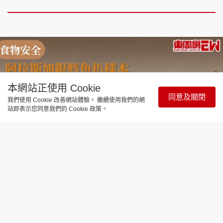
本網站正使用 Cookie
同意及關閉
我們使用 Cookie 改善網站體驗。 繼續使用我們的網
站即表示您同意我們的 Cookie 政策。
時事直擊
食物安全｜阿拉斯加銀鱈魚樣本水銀含
量爆表！或令視力聽覺記憶力永久受損