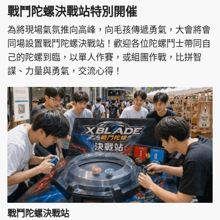
戰鬥陀螺決戰站特別開催
為將現場氣氛推向高峰，向毛孩傳遞勇氣，大會將會
同場設置戰鬥陀螺決戰站！歡迎各位陀螺鬥士帶同自
己的陀螺到臨，以單人作賽，或組團作戰，比拼智
謀、力量與勇氣，交流心得！
戰鬥陀螺決戰站