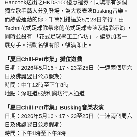
Hancook送出之HKD$100優惠禮券。同場亦有多個
獨立歌手藝人分別登場，為大家表演Busking音樂。
而熱愛運動的你，千萬別錯過於5月23日舉行，由
Techni花式足球隊帶來的花式足球表演及精彩示範 ，
同時並設有 「花式足球學工工作坊」，讓參加者一
展身手。活動名額有限，額滿即止。
「夏日Chill-Pet市集」攤位遊戲
日期：2026年5月16、17、23至25日（一連兩個周六
日及佛誕翌日公眾假期）
時間：中午12時至下午8時
地點：深旺道5號利奧坊行人通道
「夏日Chill-Pet市集」Busking音樂表演
日期：2026年5月16、17、23至25日（一連兩個周六
日及佛誕翌日公眾假期）
時間：下午1時至下午3時