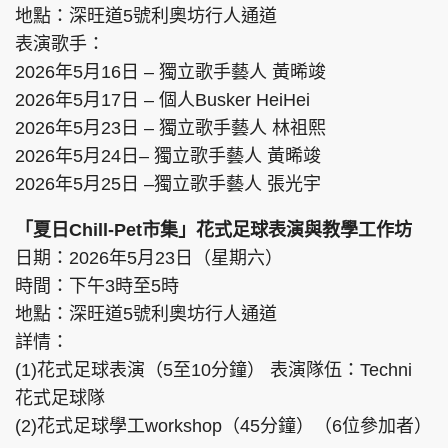
地點：深旺道5號利奧坊行人通道
表演歌手：
2026年5月16日 – 獨立歌手藝人 黃晞竣
2026年5月17日 – 個人Busker HeiHei
2026年5月23日 – 獨立歌手藝人 林祖熙
2026年5月24日– 獨立歌手藝人 黃晞竣
2026年5月25日 –獨立歌手藝人 張光宇
「夏日Chill-Pet市集」花式足球表演與教學工作坊
日期：2026年5月23日（星期六）
時間：下午3時至5時
地點：深旺道5號利奧坊行人通道
詳情：
(1)花式足球表演（5至10分鐘） 表演隊伍：Techni
花式足球隊
(2)花式足球學工workshop（45分鐘）（6位參加者）