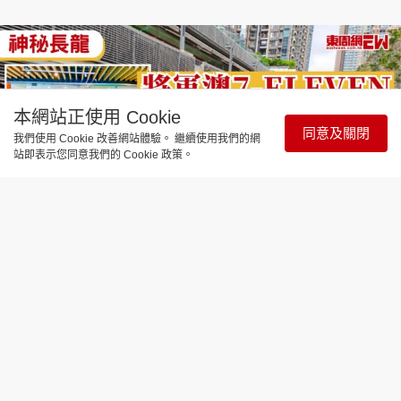
本網站正使用 Cookie
同意及關閉
我們使用 Cookie 改善網站體驗。 繼續使用我們的網
站即表示您同意我們的 Cookie 政策。
時事直擊
將軍澳7-Eleven出現神秘排長龍 竟然
為買呢樣嘢？
更新時間：16:32 2026-07-31