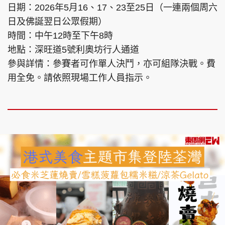
日期：2026年5月16、17、23至25日（一連兩個周六
日及佛誕翌日公眾假期）
時間：中午12時至下午8時
地點：深旺道5號利奧坊行人通道
參與詳情：參賽者可作單人決鬥，亦可組隊決戰。費
用全免。請依照現場工作人員指示。