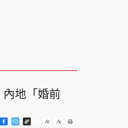
 內地「婚前