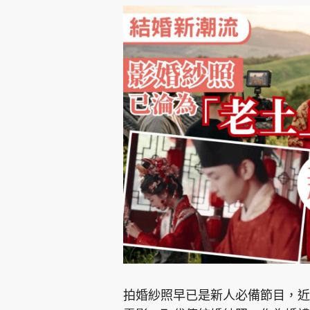
拍婚紗照早已是新人必備節目，近