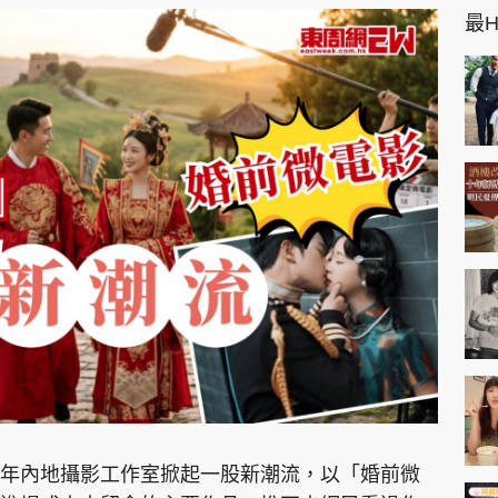
最Hi
年內地攝影工作室掀起一股新潮流，以「婚前微