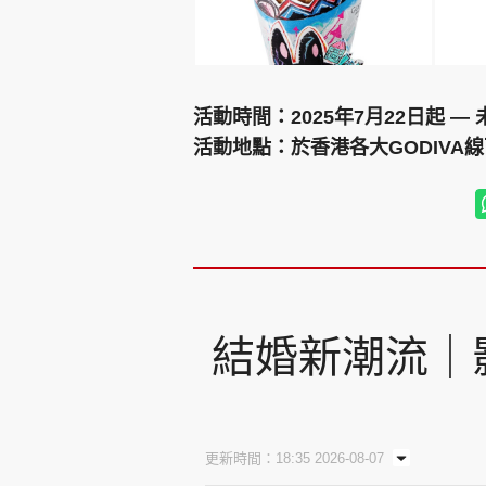
活動時間：2025年7月22日起 — 
活動地點：於香港各大GODIVA
結婚新潮流｜
更新時間：18:35 2026-08-07