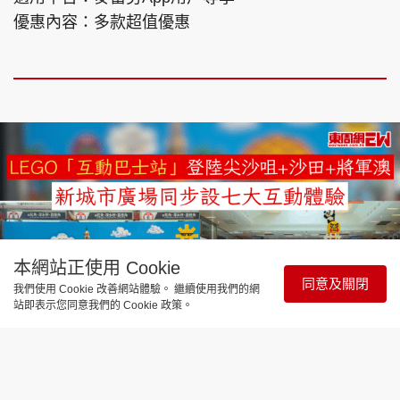
優惠內容：多款超值優惠
本網站正使用 Cookie
同意及關閉
我們使用 Cookie 改善網站體驗。 繼續使用我們的網
站即表示您同意我們的 Cookie 政策。
飲食玩樂