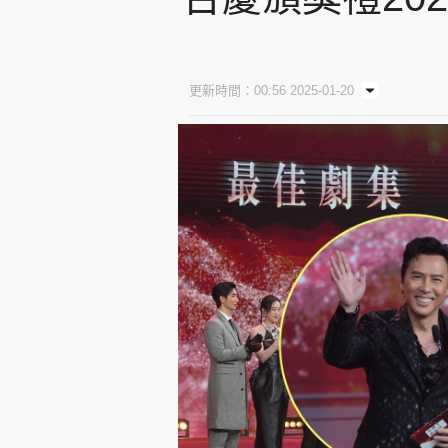
更新時間：00:56 2025-01-20