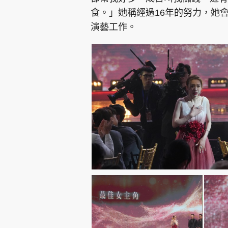
食。」她稱經過16年的努力，她
演藝工作。