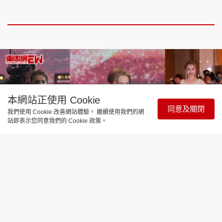
本網站正使用 Cookie
同意及關閉
我們使用 Cookie 改善網站體驗。 繼續使用我們的網
站即表示您同意我們的 Cookie 政策。
娛樂焦點
萬千星輝頒獎典禮2024 ｜龔嘉欣入