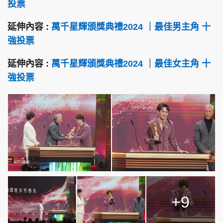
投票
延伸內容 :
萬千星輝頒獎典禮2024 ｜最佳男主角 十
強投票
延伸內容 :
萬千星輝頒獎典禮2024 ｜最佳女主角 十
強投票
+9