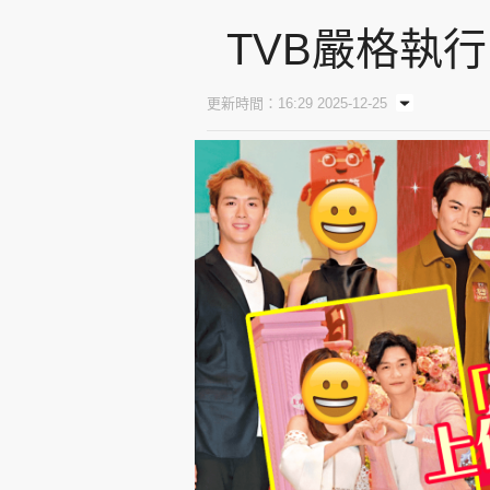
TVB嚴格執
更新時間：16:29 2025-12-25