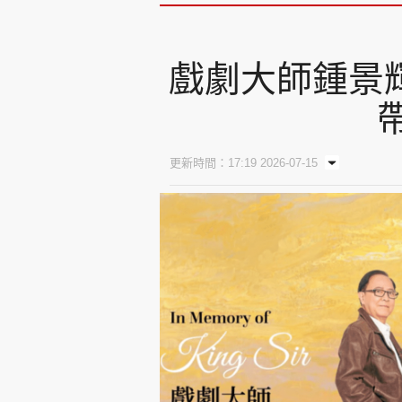
戲劇大師鍾景輝
更新時間：17:19 2026-07-15