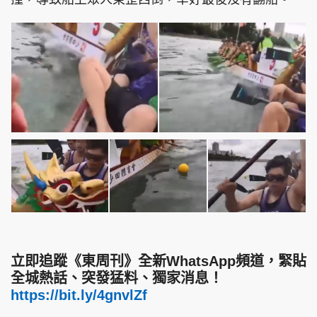
立即追蹤《東周刊》全新WhatsApp頻道，緊貼
全城熱話、突發猛料、獨家消息！
https://bit.ly/4gnvlZf