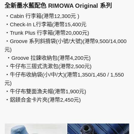
全新墨水藍配色 RIMOWA Original 系列
‧Cabin 行李箱(港幣12,300元 )
‧Check-In L行李箱(港幣15,400元
‧Trunk Plus 行李箱(港幣20,000元)
‧Groove 系列斜揹袋(小號/大號)(港幣9,500/14,000
元)
‧Groove 拉鍊收納包(港幣4,200元)
‧牛仔布三摺式洗漱包(港幣2,500元)
‧牛仔布收納袋(小/中/大)(港幣1,350/1,450 / 1,550
元)
‧牛仔布雙面漁夫帽(港幣1,900元)
‧鋁鎂合金卡片夾(港幣2,450元)