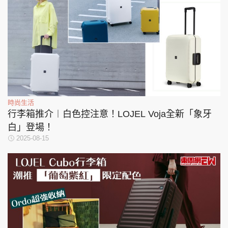
時尚生活
行李箱推介︱白色控注意！LOJEL Voja全新「象牙
白」登場！
2025-08-15