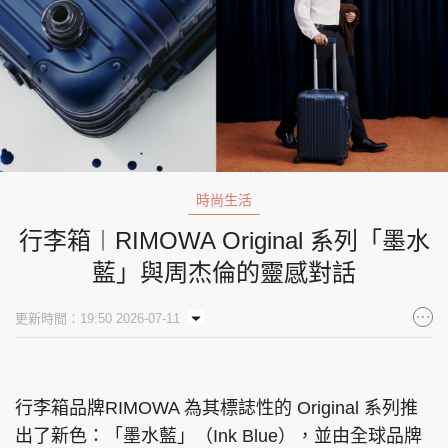
時尚生活
行李箱︱RIMOWA Original 系列「墨水
藍」與周杰倫的靈感對話
更新時間：19:50 2026-07-11
行李箱品牌RIMOWA 為其標誌性的 Original 系列推
出了新色：「墨水藍」（Ink Blue），並由全球品牌