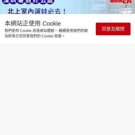
本網站正使用 Cookie
同意及關閉
我們使用 Cookie 改善網站體驗。 繼續使用我們的網
站即表示您同意我們的 Cookie 政策。
樂在灣區
暑假好去處2026|北上室內遛娃必去！
深圳紅立方科技館免費玩！内附預約完
整攻略
更新時間：15:49 2026-07-17