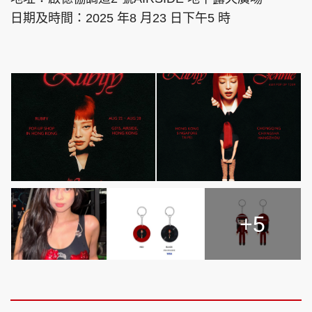
日期及時間：2025 年8 月23 日下午5 時
+5