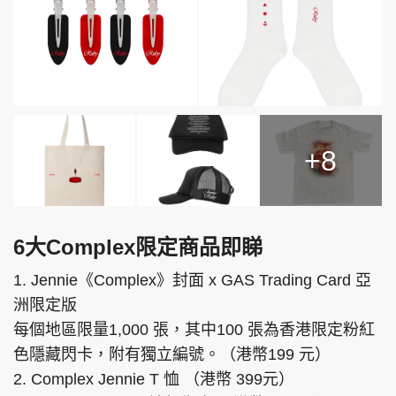
+8
6大Complex限定商品即睇
1. Jennie《Complex》封面 x GAS Trading Card 亞
洲限定版
每個地區限量1,000 張，其中100 張為香港限定粉紅
色隱藏閃卡，附有獨立編號。（港幣199 元）
2. Complex Jennie T 恤 （港幣 399元）