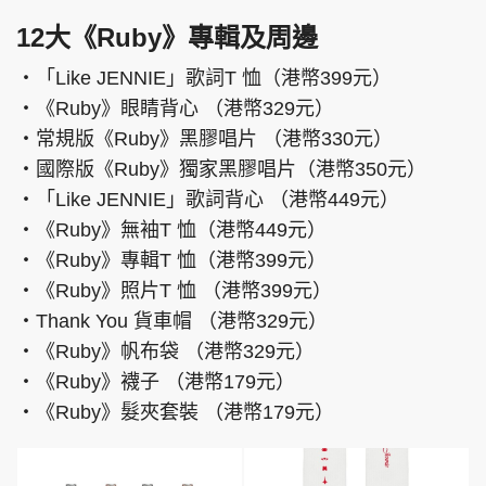
12大《Ruby》專輯及周邊
‧「Like JENNIE」歌詞T 恤（港幣399元）
‧《Ruby》眼睛背心 （港幣329元）
‧常規版《Ruby》黑膠唱片 （港幣330元）
‧國際版《Ruby》獨家黑膠唱片（港幣350元）
‧「Like JENNIE」歌詞背心 （港幣449元）
‧《Ruby》無袖T 恤（港幣449元）
‧《Ruby》專輯T 恤（港幣399元）
‧《Ruby》照片T 恤 （港幣399元）
‧Thank You 貨車帽 （港幣329元）
‧《Ruby》帆布袋 （港幣329元）
‧《Ruby》襪子 （港幣179元）
‧《Ruby》髮夾套裝 （港幣179元）