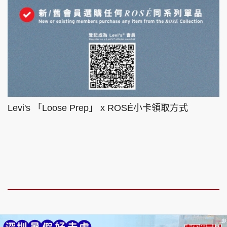
Levi's 「Loose Prep」 x ROSÉ小卡領取方式