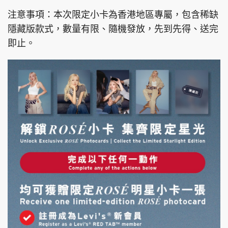
注意事項：本次限定小卡為香港地區專屬，包含稀缺
隱藏版款式，數量有限、隨機發放，先到先得、送完
即止。