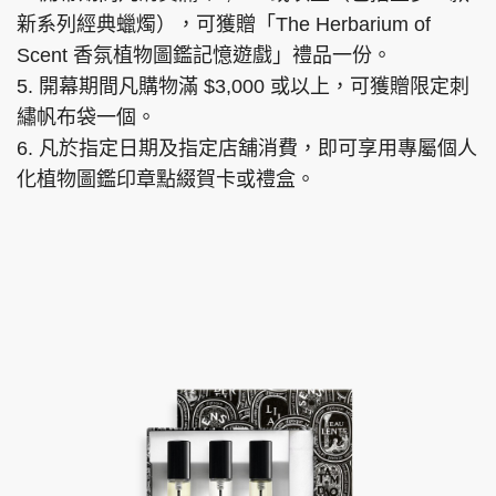
新系列經典蠟燭），可獲贈「The Herbarium of
Scent 香氛植物圖鑑記憶遊戲」禮品一份。
5. 開幕期間凡購物滿 $3,000 或以上，可獲贈限定刺
繡帆布袋一個。
6. 凡於指定日期及指定店舖消費，即可享用專屬個人
化植物圖鑑印章點綴賀卡或禮盒。