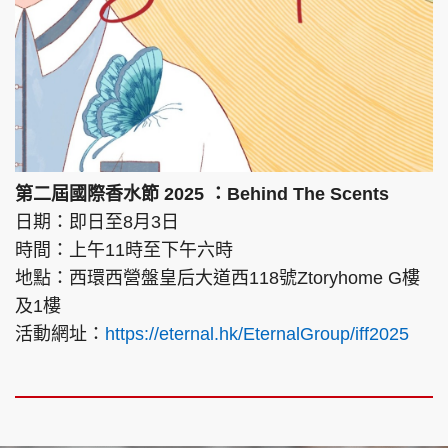
第二屆國際香水節 2025 ：Behind The Scents
日期：即日至8月3日
時間：上午11時至下午六時
地點：西環西營盤皇后大道西118號Ztoryhome G樓
及1樓
活動網址：
https://eternal.hk/EternalGroup/iff2025