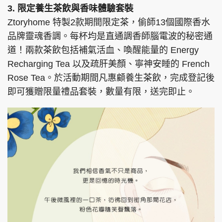
3. 限定養生茶飲與香味體驗套裝
Ztoryhome 特製2款期間限定茶，偷師13個國際香水
品牌靈魂香調。每杯均是直通調香師腦電波的秘密通
道！兩款茶飲包括補氣活血、喚醒能量的 Energy
Recharging Tea 以及疏肝美顏、寧神安睡的 French
Rose Tea。於活動期間凡惠顧養生茶飲，完成登記後
即可獲贈限量禮品套裝，數量有限，送完即止。