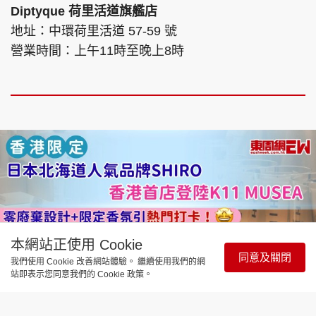
Diptyque 荷里活道旗艦店
地址：中環荷里活道 57-59 號
營業時間：上午11時至晚上8時
本網站正使用 Cookie
同意及關閉
我們使用 Cookie 改善網站體驗。 繼續使用我們的網
站即表示您同意我們的 Cookie 政策。