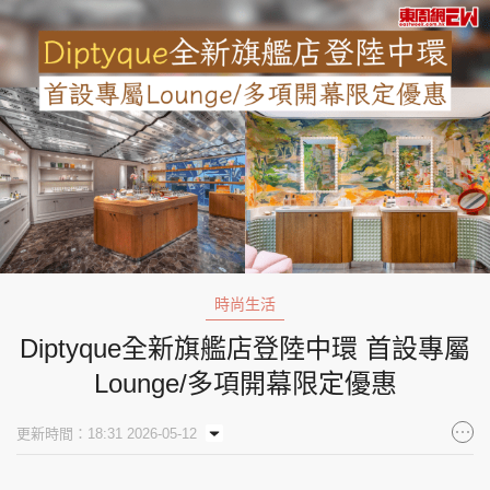
時尚生活
Diptyque全新旗艦店登陸中環 首設專屬
Lounge/多項開幕限定優惠
更新時間：18:31 2026-05-12