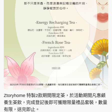
Ztoryhome 特製2款期間限定茶，於活動期間凡惠顧
養生茶飲，完成登記後即可獲贈限量禮品套裝，數量
有限，送完即止。