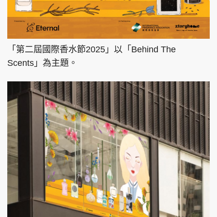
「第二屆國際香水節2025」以「Behind The
Scents」為主題。